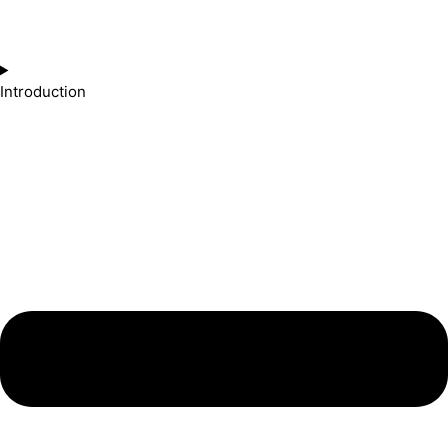
Introduction