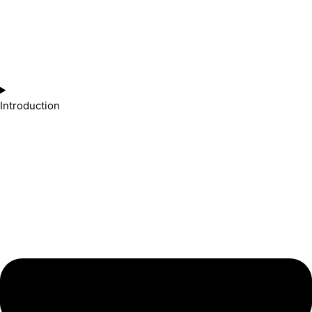
Introduction