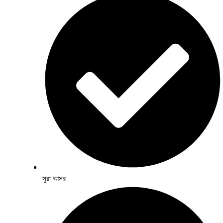
সুরা আসর