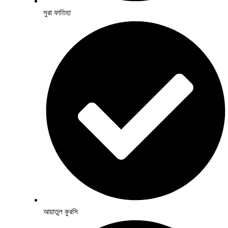
সুরা ফাতিহা
আয়াতুল কুরসি