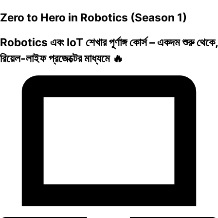
Zero to Hero in Robotics (Season 1)
Robotics এবং IoT শেখার পূর্ণাঙ্গ কোর্স – একদম শুরু থেকে,
রিয়েল-লাইফ প্রজেক্টের মাধ্যমে 🔥