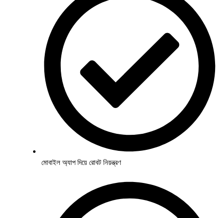
মোবাইল অ্যাপ দিয়ে রোবট নিয়ন্ত্রণ