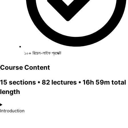
১০+ রিয়েল-লাইফ প্রজেক্ট
Course Content
15 sections • 82 lectures • 16h 59m total
length
Introduction