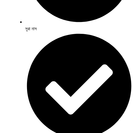
সুরা নাস