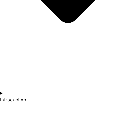
Introduction