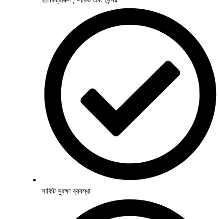
সার্কিট সুরক্ষা ব্যবস্থা