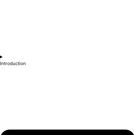
Introduction