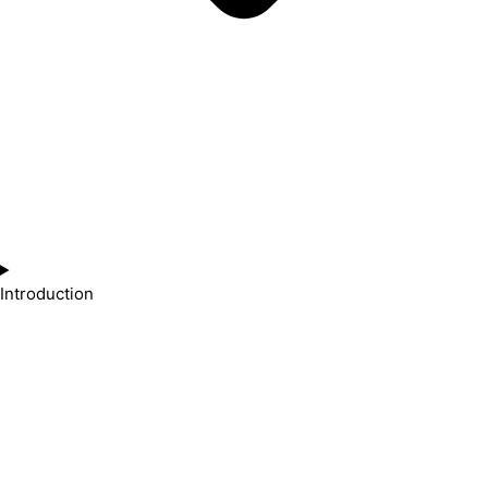
Introduction