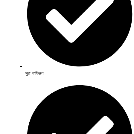
সুরা কাফিরুন